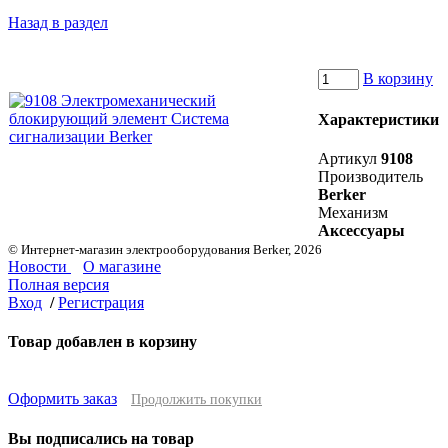
Назад в раздел
В корзину
Характеристики
Артикул
9108
Производитель
Berker
Механизм
Аксессуары
© Интернет-магазин электрооборудования Berker, 2026
Новости
О магазине
Полная версия
Вход
/
Регистрация
Товар добавлен в корзину
Оформить заказ
Продолжить покупки
Вы подписались на товар