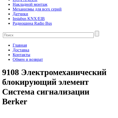
Накладной монтаж
Механизмы для всех серий
Датчики
Instabus KNX/EIB
Радиошина Radio Bus
Главная
Доставка
Контакты
Обмен и возврат
9108 Электромеханический
блокирующий элемент
Система сигнализации
Berker