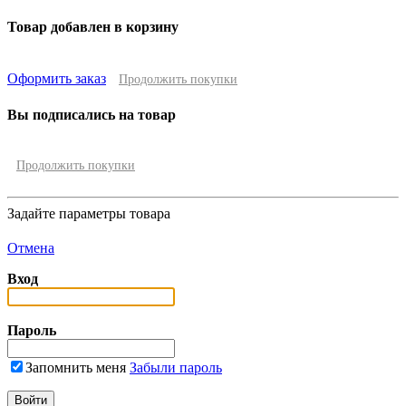
Товар добавлен в корзину
Оформить заказ
Продолжить покупки
Вы подписались на товар
Продолжить покупки
Задайте параметры товара
Отмена
Вход
Пароль
Запомнить меня
Забыли пароль