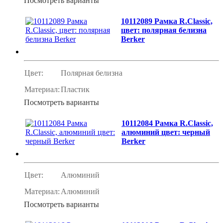
Посмотреть варианты
10112089 Рамка R.Classic,
цвет: полярная белизна
Berker
Цвет:
Полярная белизна
Материал:
Пластик
Посмотреть варианты
10112084 Рамка R.Classic,
алюминий цвет: черный
Berker
Цвет:
Алюминий
Материал:
Алюминий
Посмотреть варианты