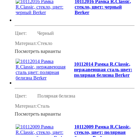
10112016 Рамка R.Classic,
стекло, цвет: черный
Berker
Цвет:
Черный
Материал:
Стекло
Посмотреть варианты
10112014 Рамка R.Classic,
нержавеющая сталь цвет:
полярная белизна Berker
Цвет:
Полярная белизна
Материал:
Сталь
Посмотреть варианты
10112009 Рамка R.Classic,
стекло, цвет: полярная