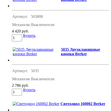
Артикул:
503808
Механизм:
Выключатели
4 420 руб.
Купить
5035 Двухклавишные
кнопки Berker
Артикул:
5035
Механизм:
Выключатели
2 786 руб.
Купить
Светодиод 160002 Berker