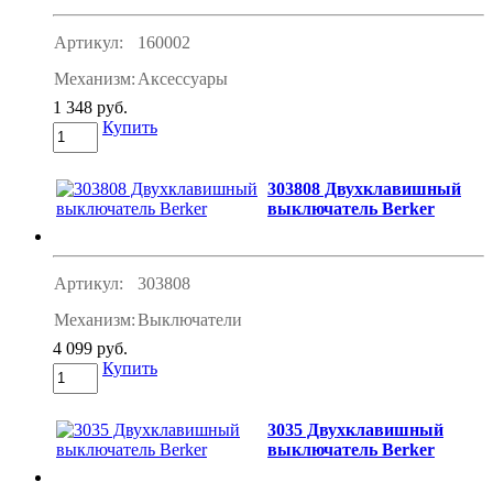
Артикул:
160002
Механизм:
Аксессуары
1 348 руб.
Купить
303808 Двухклавишный
выключатель Berker
Артикул:
303808
Механизм:
Выключатели
4 099 руб.
Купить
3035 Двухклавишный
выключатель Berker