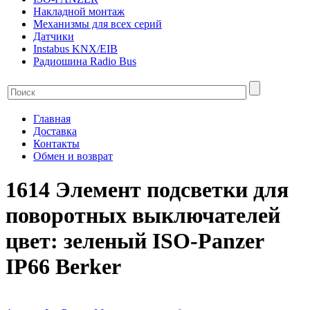
Накладной монтаж
Механизмы для всех серий
Датчики
Instabus KNX/EIB
Радиошина Radio Bus
Главная
Доставка
Контакты
Обмен и возврат
1614 Элемент подсветки для
поворотных выключателей
цвет: зеленый ISO-Panzer
IP66 Berker