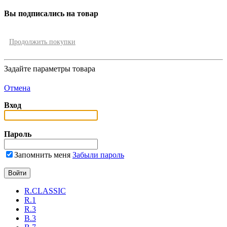
Вы подписались на товар
Продолжить покупки
Задайте параметры товара
Отмена
Вход
Пароль
Запомнить меня
Забыли пароль
R.CLASSIC
R.1
R.3
B.3