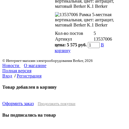
вертикальная, цвет: антрацит,
матовый Berker K.1 Berker
Кол-во постов
5
Артикул
13537006
цена:
5 575 руб.
В
корзину
© Интернет-магазин электрооборудования Berker, 2026
Новости
О магазине
Полная версия
Вход
/
Регистрация
Товар добавлен в корзину
Оформить заказ
Продолжить покупки
Вы подписались на товар