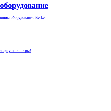
 оборудование
вшим оборудование Berker
скидку на люстры!