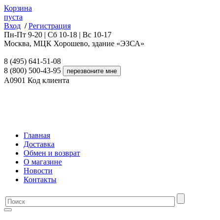
Корзина
пуста
Вход
/
Регистрация
Пн-Пт 9-20 | Сб 10-18 | Вс 10-17
Москва, МЦК Хорошево, здание «ЭЗСА»
8 (495) 641-51-08
8 (800) 500-43-95
A0901
Код клиента
Главная
Доставка
Обмен и возврат
О магазине
Новости
Контакты