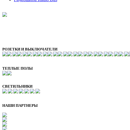
РОЗЕТКИ И ВЫКЛЮЧАТЕЛИ
ТЕПЛЫЕ ПОЛЫ
СВЕТИЛЬНИКИ
НАШИ ПАРТНЕРЫ