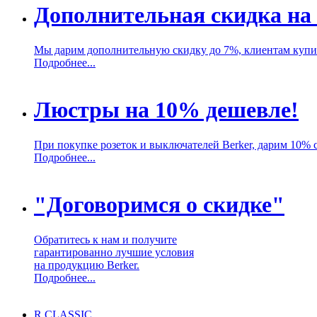
Дополнительная скидка на
Мы дарим дополнительную скидку до 7%, клиентам купи
Подробнее...
Люстры на 10% дешевле!
При покупке розеток и выключателей Berker, дарим 10% 
Подробнее...
"Договоримся о скидке"
Обратитесь к нам и получите
гарантированно лучшие условия
на продукцию Berker.
Подробнее...
R.CLASSIC