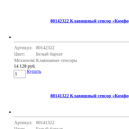
80142322 Клавишный сенсор «Комфорт
Артикул:
80142322
Цвет:
Белый бархат
Механизм:
Клавишные сенсоры
14 128 руб.
Купить
80141322 Клавишный сенсор «Комфорт
Артикул:
80141322
Цвет:
Белый бархат