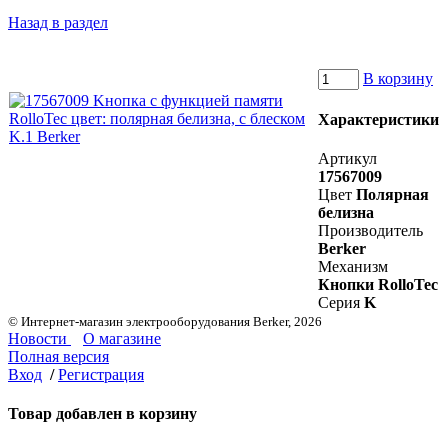
Назад в раздел
В корзину
Характеристики
Артикул
17567009
Цвет
Полярная
белизна
Производитель
Berker
Механизм
Кнопки RolloTec
Серия
K
© Интернет-магазин электрооборудования Berker, 2026
Новости
О магазине
Полная версия
Вход
/
Регистрация
Товар добавлен в корзину