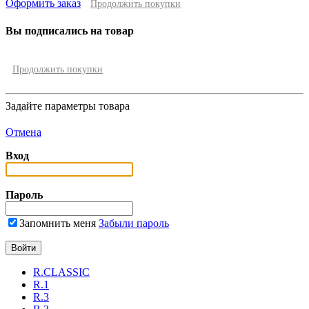
Оформить заказ
Продолжить покупки
Вы подписались на товар
Продолжить покупки
Задайте параметры товара
Отмена
Вход
Пароль
Запомнить меня
Забыли пароль
R.CLASSIC
R.1
R.3