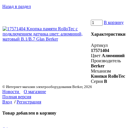
Назад в раздел
В корзину
Характеристики
Артикул
17571404
Цвет
Алюминий
Производитель
Berker
Механизм
Кнопки RolloTec
Серия
B
© Интернет-магазин электрооборудования Berker, 2026
Новости
О магазине
Полная версия
Вход
/
Регистрация
Товар добавлен в корзину