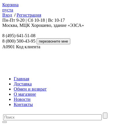
Корзина
пуста
Вход
/
Регистрация
Пн-Пт 9-20 | Сб 10-18 | Вс 10-17
Москва, МЦК Хорошево, здание «ЭЗСА»
8 (495) 641-51-08
8 (800) 500-43-95
A0901
Код клиента
Главная
Доставка
Обмен и возврат
О магазине
Новости
Контакты