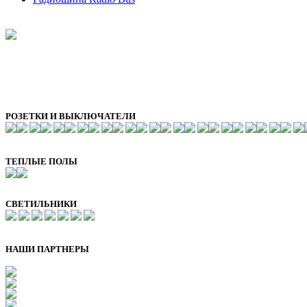
РОЗЕТКИ И ВЫКЛЮЧАТЕЛИ
ТЕПЛЫЕ ПОЛЫ
СВЕТИЛЬНИКИ
НАШИ ПАРТНЕРЫ