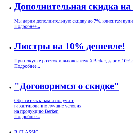
Дополнительная скидка на
Мы дарим дополнительную скидку до 7%, клиентам купи
Подробнее...
Люстры на 10% дешевле!
При покупке розеток и выключателей Berker, дарим 10% 
Подробнее...
"Договоримся о скидке"
Обратитесь к нам и получите
гарантированно лучшие условия
на продукцию Berker.
Подробнее...
R.CLASSIC