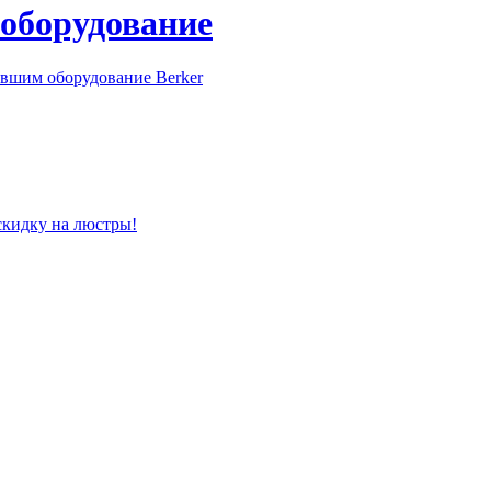
 оборудование
вшим оборудование Berker
скидку на люстры!