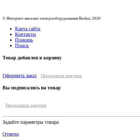
© Интернет-магазин электрооборудования Berker, 2026
Карта сайта
Контакты
Помощь
Поиск
Товар добавлен в корзину
Оформить заказ
Продолжить покупки
Вы подписались на товар
Продолжить покупки
Задайте параметры товара
Отмена