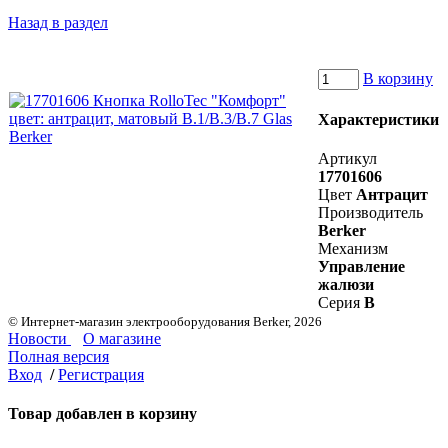
Назад в раздел
В корзину
Характеристики
Артикул
17701606
Цвет
Антрацит
Производитель
Berker
Механизм
Управление
жалюзи
Серия
B
© Интернет-магазин электрооборудования Berker, 2026
Новости
О магазине
Полная версия
Вход
/
Регистрация
Товар добавлен в корзину