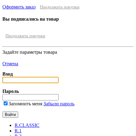
Оформить заказ
Продолжить покупки
Вы подписались на товар
Продолжить покупки
Задайте параметры товара
Отмена
Вход
Пароль
Запомнить меня
Забыли пароль
R.CLASSIC
R.1