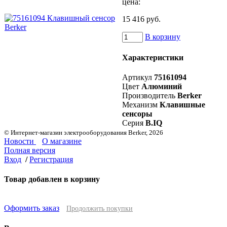
цена:
15 416 руб.
В корзину
Характеристики
Артикул
75161094
Цвет
Алюминий
Производитель
Berker
Механизм
Клавишные
сенсоры
Серия
B.IQ
© Интернет-магазин электрооборудования Berker, 2026
Новости
О магазине
Полная версия
Вход
/
Регистрация
Товар добавлен в корзину
Оформить заказ
Продолжить покупки