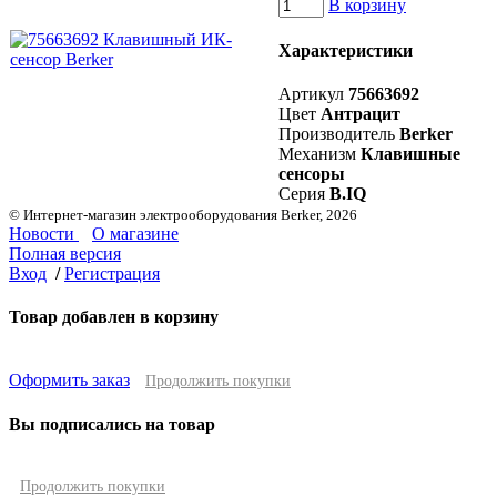
В корзину
Характеристики
Артикул
75663692
Цвет
Антрацит
Производитель
Berker
Механизм
Клавишные
сенсоры
Серия
B.IQ
© Интернет-магазин электрооборудования Berker, 2026
Новости
О магазине
Полная версия
Вход
/
Регистрация
Товар добавлен в корзину
Оформить заказ
Продолжить покупки
Вы подписались на товар
Продолжить покупки