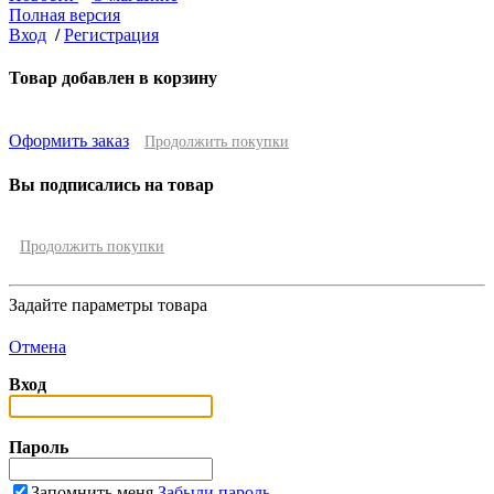
Полная версия
Вход
/
Регистрация
Товар добавлен в корзину
Оформить заказ
Продолжить покупки
Вы подписались на товар
Продолжить покупки
Задайте параметры товара
Отмена
Вход
Пароль
Запомнить меня
Забыли пароль