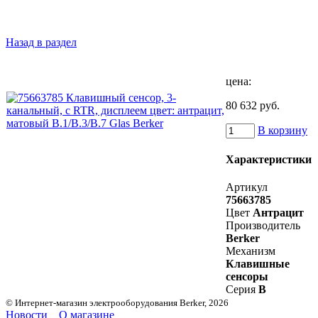
Назад в раздел
цена:
80 632 руб.
В корзину
Характеристики
Артикул
75663785
Цвет
Антрацит
Производитель
Berker
Механизм
Клавишные
сенсоры
Серия
B
© Интернет-магазин электрооборудования Berker, 2026
Новости
О магазине