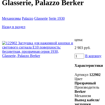
Glasserie, Palazzo Berker
Механизмы
Palazzo
Glasserie
Serie 1930
Назад в раздел
цена:
2 903 руб.
В корзину
Характеристики
Артикул
122902
Цвет
Прозрачный
Производитель
Berker
Механизм
Вывод кабеля/
заглушки