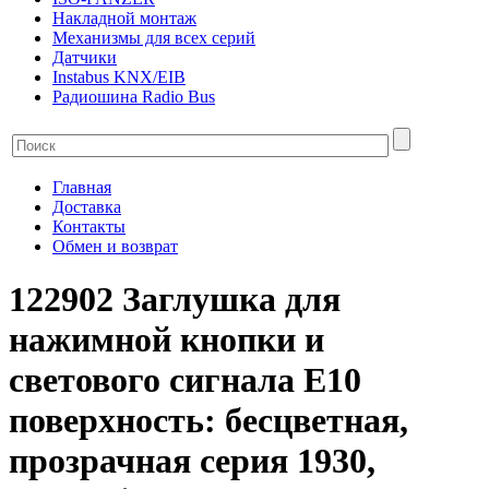
Накладной монтаж
Механизмы для всех серий
Датчики
Instabus KNX/EIB
Радиошина Radio Bus
Главная
Доставка
Контакты
Обмен и возврат
122902 Заглушка для
нажимной кнопки и
светового сигнала Е10
поверхность: бесцветная,
прозрачная серия 1930,