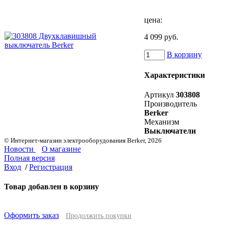
цена:
4 099 руб.
В корзину
Характеристики
Артикул
303808
Производитель
Berker
Механизм
Выключатели
© Интернет-магазин электрооборудования Berker, 2026
Новости
О магазине
Полная версия
Вход
/
Регистрация
Товар добавлен в корзину
Оформить заказ
Продолжить покупки