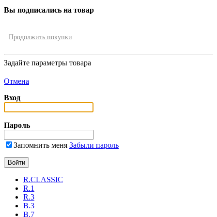
Вы подписались на товар
Продолжить покупки
Задайте параметры товара
Отмена
Вход
Пароль
Запомнить меня
Забыли пароль
R.CLASSIC
R.1
R.3
B.3
B.7