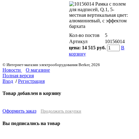
Кол-во постов
5
Артикул
10156014
цена:
14 515 руб.
В
корзину
© Интернет-магазин электрооборудования Berker, 2026
Новости
О магазине
Полная версия
Вход
/
Регистрация
Товар добавлен в корзину
Оформить заказ
Продолжить покупки
Вы подписались на товар