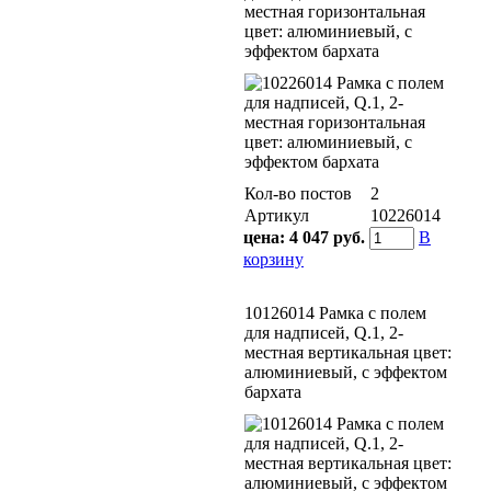
местная горизонтальная
цвет: алюминиевый, с
эффектом бархата
Кол-во постов
2
Артикул
10226014
цена:
4 047 руб.
В
корзину
10126014 Рамка с полем
для надписей, Q.1, 2-
местная вертикальная цвет:
алюминиевый, с эффектом
бархата