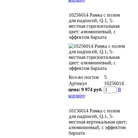
10256014 Рамка с полем
для надписей, Q.1, 5-
местная горизонтальная
цвет: алюминиевый, с
эффектом бархата
Кол-во постов
5
Артикул
10256014
цена:
9 974 руб.
В
корзину
10156014 Рамка с полем
для надписей, Q.1, 5-
местная вертикальная цвет:
алюминиевый, с эффектом
бархата