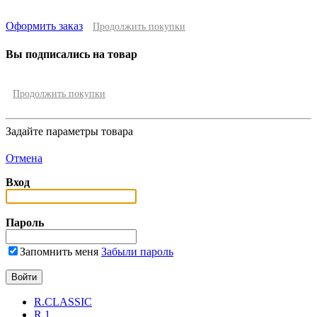
Оформить заказ
Продолжить покупки
Вы подписались на товар
Продолжить покупки
Задайте параметры товара
Отмена
Вход
Пароль
Запомнить меня
Забыли пароль
R.CLASSIC
R.1