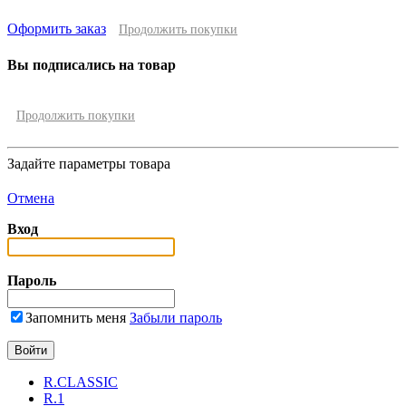
Оформить заказ
Продолжить покупки
Вы подписались на товар
Продолжить покупки
Задайте параметры товара
Отмена
Вход
Пароль
Запомнить меня
Забыли пароль
R.CLASSIC
R.1