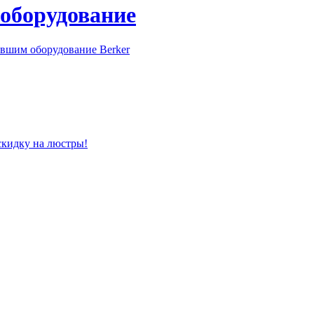
 оборудование
вшим оборудование Berker
скидку на люстры!