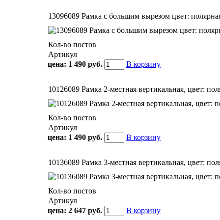
13096089 Рамка с большим вырезом цвет: полярная 
Кол-во постов
Артикул
цена:
1 490 руб.
В корзину
10126089 Рамкa 2-местная вертикальная, цвет: поля
Кол-во постов
Артикул
цена:
1 490 руб.
В корзину
10136089 Рамкa 3-местная вертикальная, цвет: поля
Кол-во постов
Артикул
цена:
2 647 руб.
В корзину