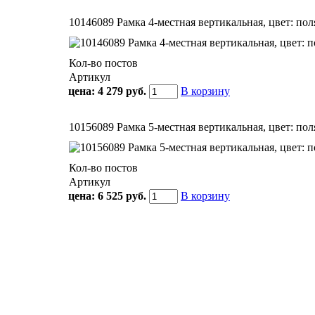
10146089 Рамкa 4-местная вертикальная, цвет: поля
Кол-во постов
Артикул
цена:
4 279 руб.
В корзину
10156089 Рамкa 5-местная вертикальная, цвет: поля
Кол-во постов
Артикул
цена:
6 525 руб.
В корзину