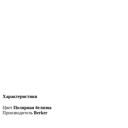
Характеристики
Цвет
Полярная белизна
Производитель
Berker