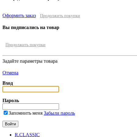
Оформить заказ
Продолжить покупки
Вы подписались на товар
Продолжить покупки
Задайте параметры товара
Отмена
Вход
Пароль
Запомнить меня
Забыли пароль
R.CLASSIC