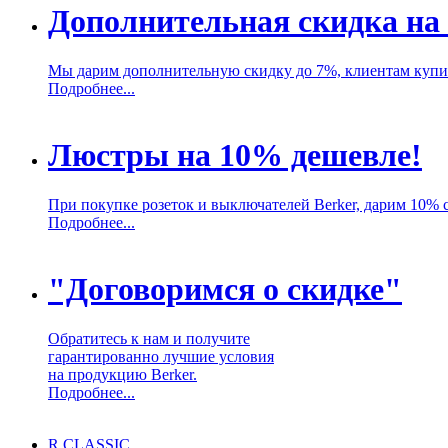
Дополнительная скидка на
Мы дарим дополнительную скидку до 7%, клиентам купи
Подробнее...
Люстры на 10% дешевле!
При покупке розеток и выключателей Berker, дарим 10% 
Подробнее...
"Договоримся о скидке"
Обратитесь к нам и получите
гарантированно лучшие условия
на продукцию Berker.
Подробнее...
R.CLASSIC