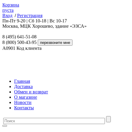
Корзина
пуста
Вход
/
Регистрация
Пн-Пт 9-20 | Сб 10-18 | Вс 10-17
Москва, МЦК Хорошево, здание «ЭЗСА»
8 (495) 641-51-08
8 (800) 500-43-95
A0901
Код клиента
Главная
Доставка
Обмен и возврат
О магазине
Новости
Контакты