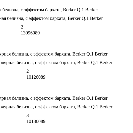
белизна, с эффектом бархата, Berker Q.1 Berker
2
13096089
рная белизна, с эффектом бархата, Berker Q.1 Berker
2
10126089
рная белизна, с эффектом бархата, Berker Q.1 Berker
3
10136089