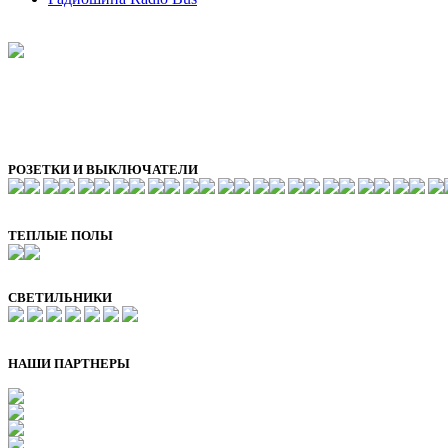
РОЗЕТКИ И ВЫКЛЮЧАТЕЛИ
ТЕПЛЫЕ ПОЛЫ
СВЕТИЛЬНИКИ
НАШИ ПАРТНЕРЫ