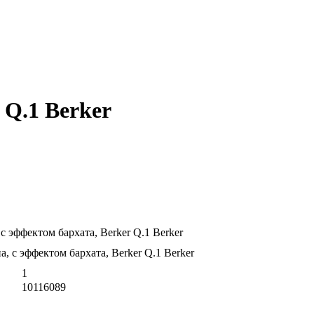
 Q.1 Berker
с эффектом бархата, Berker Q.1 Berker
1
10116089