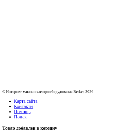
© Интернет-магазин электрооборудования Berker, 2026
Карта сайта
Контакты
Помощь
Поиск
Товар добавлен в корзину