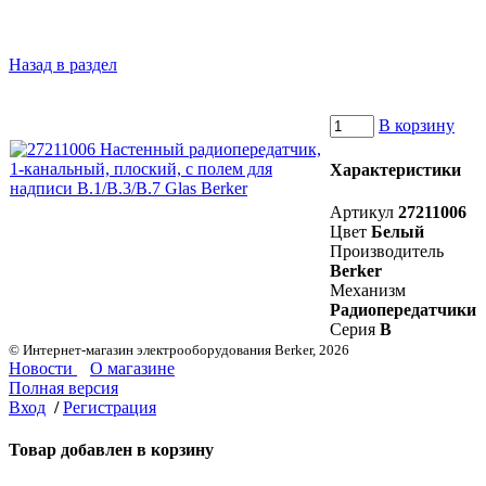
Назад в раздел
В корзину
Характеристики
Артикул
27211006
Цвет
Белый
Производитель
Berker
Механизм
Радиопередатчики
Серия
B
© Интернет-магазин электрооборудования Berker, 2026
Новости
О магазине
Полная версия
Вход
/
Регистрация
Товар добавлен в корзину