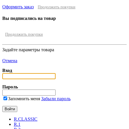
Оформить заказ
Продолжить покупки
Вы подписались на товар
Продолжить покупки
Задайте параметры товара
Отмена
Вход
Пароль
Запомнить меня
Забыли пароль
R.CLASSIC
R.1