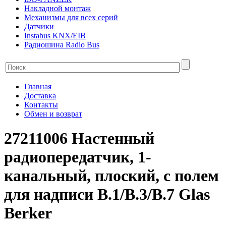
Накладной монтаж
Механизмы для всех серий
Датчики
Instabus KNX/EIB
Радиошина Radio Bus
Главная
Доставка
Контакты
Обмен и возврат
27211006 Настенный
радиопередатчик, 1-
канальный, плоский, с полем
для надписи B.1/B.3/B.7 Glas
Berker