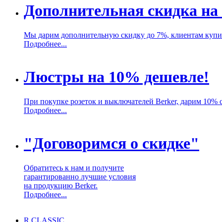
Дополнительная скидка на
Мы дарим дополнительную скидку до 7%, клиентам купи
Подробнее...
Люстры на 10% дешевле!
При покупке розеток и выключателей Berker, дарим 10% 
Подробнее...
"Договоримся о скидке"
Обратитесь к нам и получите
гарантированно лучшие условия
на продукцию Berker.
Подробнее...
R.CLASSIC