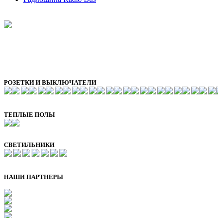
РОЗЕТКИ И ВЫКЛЮЧАТЕЛИ
ТЕПЛЫЕ ПОЛЫ
СВЕТИЛЬНИКИ
НАШИ ПАРТНЕРЫ