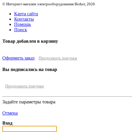
© Интернет-магазин электрооборудования Berker, 2026
Карта сайта
Контакты
Помощь
Поиск
Товар добавлен в корзину
Оформить заказ
Продолжить покупки
Вы подписались на товар
Продолжить покупки
Задайте параметры товара
Отмена
Вход