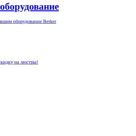
 оборудование
вшим оборудование Berker
скидку на люстры!