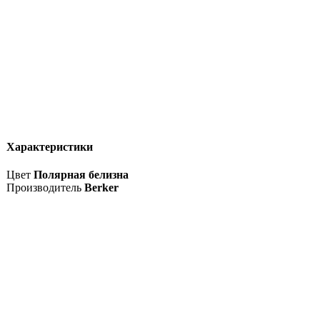
Характеристики
Цвет
Полярная белизна
Производитель
Berker