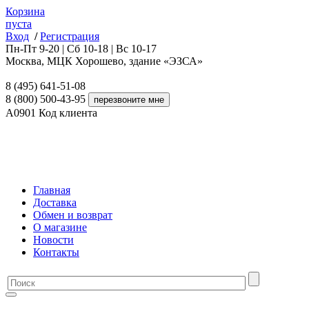
Корзина
пуста
Вход
/
Регистрация
Пн-Пт 9-20 | Сб 10-18 | Вс 10-17
Москва, МЦК Хорошево, здание «ЭЗСА»
8 (495) 641-51-08
8 (800) 500-43-95
A0901
Код клиента
Главная
Доставка
Обмен и возврат
О магазине
Новости
Контакты