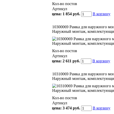
Кол-во постов
Артикул
цена:
1 854 руб.
В корзину
10300069 Рамка для наружного монт
Наружный монтаж, комплектующие
Кол-во постов
Артикул
цена:
2 611 руб.
В корзину
10310069 Рамка для наружного монт
Наружный монтаж, комплектующие
Кол-во постов
Артикул
цена:
3 474 руб.
В корзину