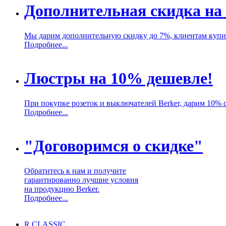
Дополнительная скидка на
Мы дарим дополнительную скидку до 7%, клиентам купи
Подробнее...
Люстры на 10% дешевле!
При покупке розеток и выключателей Berker, дарим 10% 
Подробнее...
"Договоримся о скидке"
Обратитесь к нам и получите
гарантированно лучшие условия
на продукцию Berker.
Подробнее...
R.CLASSIC