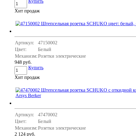
Купить
Хит продаж
Артикул:
47150002
Цвет:
Белый
Механизм:
Розетки электрические
948 руб.
Купить
Хит продаж
Артикул:
47470002
Цвет:
Белый
Механизм:
Розетки электрические
2 124 руб.