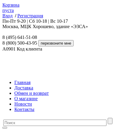
Корзина
пуста
Вход
/
Регистрация
Пн-Пт 9-20 | Сб 10-18 | Вс 10-17
Москва, МЦК Хорошево, здание «ЭЗСА»
8 (495) 641-51-08
8 (800) 500-43-95
A0901
Код клиента
Главная
Доставка
Обмен и возврат
О магазине
Новости
Контакты