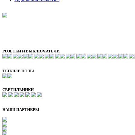
РОЗЕТКИ И ВЫКЛЮЧАТЕЛИ
ТЕПЛЫЕ ПОЛЫ
СВЕТИЛЬНИКИ
НАШИ ПАРТНЕРЫ