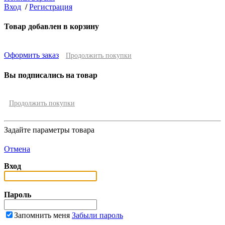
Вход
/
Регистрация
Товар добавлен в корзину
Оформить заказ
Продолжить покупки
Вы подписались на товар
Продолжить покупки
Задайте параметры товара
Отмена
Вход
Пароль
Запомнить меня
Забыли пароль