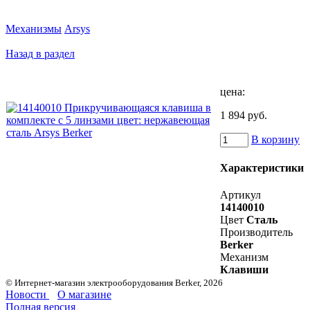
Механизмы
Arsys
Назад в раздел
цена:
1 894 руб.
В корзину
Характеристики
Артикул
14140010
Цвет
Сталь
Производитель
Berker
Механизм
Клавиши
© Интернет-магазин электрооборудования Berker, 2026
Новости
О магазине
Полная версия