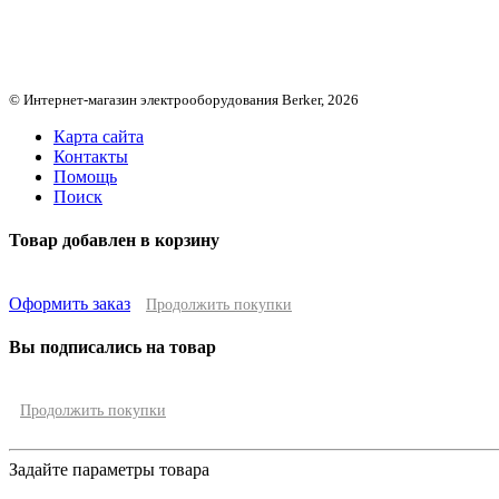
© Интернет-магазин электрооборудования Berker, 2026
Карта сайта
Контакты
Помощь
Поиск
Товар добавлен в корзину
Оформить заказ
Продолжить покупки
Вы подписались на товар
Продолжить покупки
Задайте параметры товара