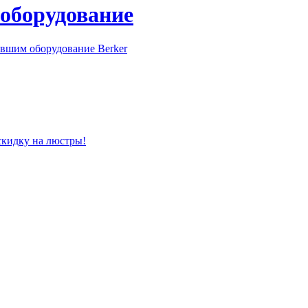
 оборудование
вшим оборудование Berker
скидку на люстры!