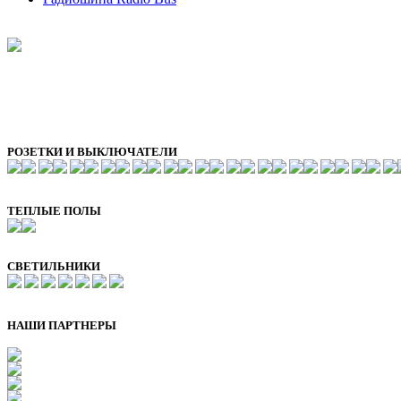
РОЗЕТКИ И ВЫКЛЮЧАТЕЛИ
ТЕПЛЫЕ ПОЛЫ
СВЕТИЛЬНИКИ
НАШИ ПАРТНЕРЫ