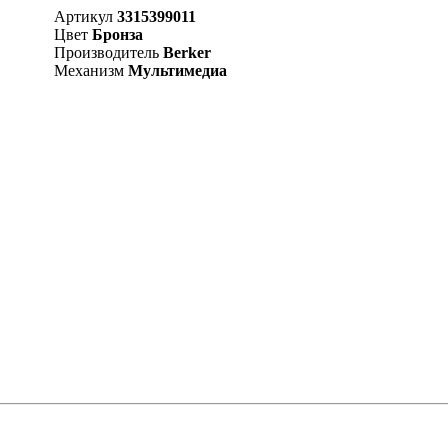
Артикул
3315399011
Цвет
Бронза
Производитель
Berker
Механизм
Мультимедиа