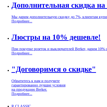
Дополнительная скидка на
Мы дарим дополнительную скидку до 7%, клиентам купи
Подробнее...
Люстры на 10% дешевле!
При покупке розеток и выключателей Berker, дарим 10% 
Подробнее...
"Договоримся о скидке"
Обратитесь к нам и получите
гарантированно лучшие условия
на продукцию Berker.
Подробнее...
R.CLASSIC