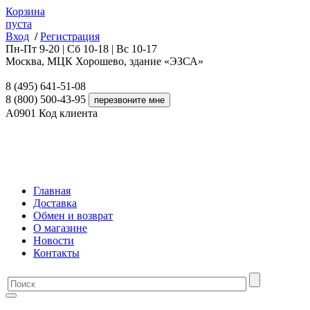
Корзина
пуста
Вход
/
Регистрация
Пн-Пт 9-20 | Сб 10-18 | Вс 10-17
Москва, МЦК Хорошево, здание «ЭЗСА»
8 (495) 641-51-08
8 (800) 500-43-95
A0901
Код клиента
Главная
Доставка
Обмен и возврат
О магазине
Новости
Контакты