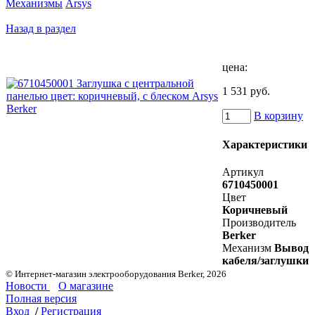
Механизмы
Arsys
Назад в раздел
цена:
1 531 руб.
В корзину
Характеристики
Артикул
6710450001
Цвет
Коричневый
Производитель
Berker
Механизм
Вывод
кабеля/заглушки
© Интернет-магазин электрооборудования Berker, 2026
Новости
О магазине
Полная версия
Вход
/
Регистрация