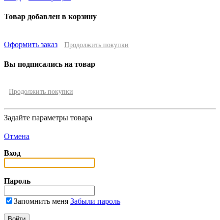
Товар добавлен в корзину
Оформить заказ
Продолжить покупки
Вы подписались на товар
Продолжить покупки
Задайте параметры товара
Отмена
Вход
Пароль
Запомнить меня
Забыли пароль