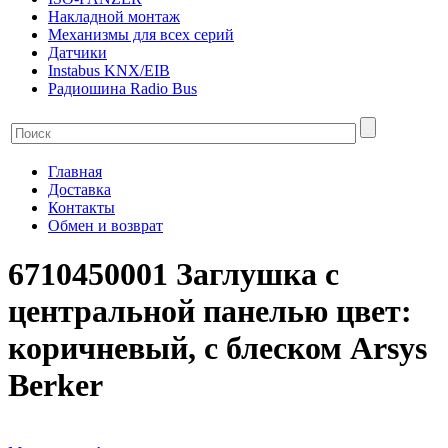
Накладной монтаж
Механизмы для всех серий
Датчики
Instabus KNX/EIB
Радиошина Radio Bus
Главная
Доставка
Контакты
Обмен и возврат
6710450001 Заглушка с
центральной панелью цвет:
коричневый, с блеском Arsys
Berker